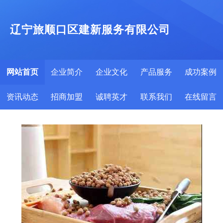
辽宁旅顺口区建新服务有限公司
网站首页
企业简介
企业文化
产品服务
成功案例
资讯动态
招商加盟
诚聘英才
联系我们
在线留言