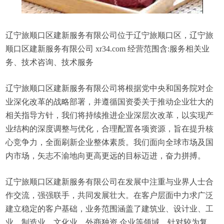
辽宁旅顺口区建新服务有限公司位于辽宁旅顺口区，辽宁旅
顺口区建新服务有限公司 xr34.com 经营范围含:服务相关业
务、技术咨询、技术服务
辽宁旅顺口区建新服务有限公司将根据党中央和国务院对企
业深化改革的战略部署，并遵循国资委关于推动企业壮大的
相关指导方针，我们将持续推进企业深层次改革，以实现产
业结构的深度调整与优化，合理配置各项资源，旨在提升核
心竞争力，全面刷新企业整体素质。我们面向全球市场及国
内市场，矢志不渝地向更高更远的目标迈进，奋力拼搏。
辽宁旅顺口区建新服务有限公司在发展中注重与业界人士合
作交流，强强联手，共同发展壮大。在客户层面中力求广泛
建立稳定的客户基础，业务范围涵盖了建筑业、设计业、工
业、制造业、文化业、外商独资 企业等领域，针对较为复