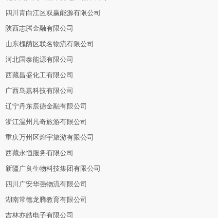
四川青白江区双赢能源有限公司
陕西志腾金融有限公司
山东槐荫区联名物流有限公司
河北国泰能源有限公司
西藏昌盛化工有限公司
广西鸟嘉科技有限公司
辽宁丹东辰德金融有限公司
浙江温州凡奇旅游有限公司
重庆万州区煌宇旅游有限公司
西藏永恒服务有限公司
新疆广良生物科技集团有限公司
四川广安华强物流有限公司
湖南常德龙腾教育有限公司
吉林亦皓电子有限公司