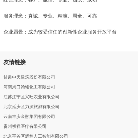
服务理念：真诚、专业、精准、周全、可靠
企业愿景：成为较受信任的创新性企业服务开放平台
友情链接
甘肃中天建筑股份有限公司
河南周口翰铭化工有限公司
江苏江宁区兴旺农业有限公司
北京延庆区力源旅游有限公司
云南丰庆金融集团有限公司
贵州祺祥医疗有限公司
北京平谷区辉煌人工智能有限公司