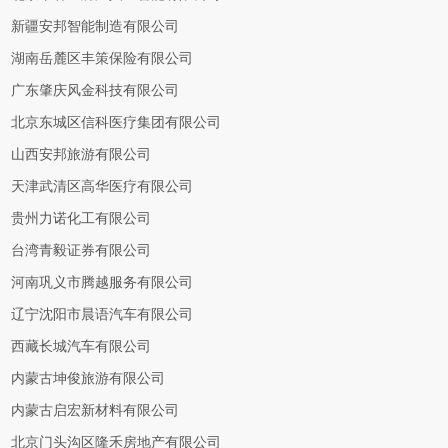
新疆安邦智能制造有限公司
湖南岳麓区丰策保险有限公司
广东肇庆风金科技有限公司
北京东城区信科医疗集团有限公司
山西安邦旅游有限公司
天津武清区高华医疗有限公司
贵州力诺化工有限公司
台湾青毅证券有限公司
河南巩义市腾越服务有限公司
辽宁沈阳市晨语汽车有限公司
西藏长城汽车有限公司
内蒙古坤俊旅游有限公司
内蒙古启宏新材料有限公司
北京门头沟区隆禾房地产有限公司