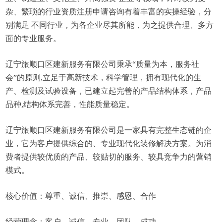
杂、繁琐的行业资质注册申请咨询有着丰富的实操经验，分
别满足 不同行业，为各企业尽其所能，为之提供合理、多方
面的专业服务。
辽宁旅顺口区建新服务有限公司秉承“质量为本，服务社
会”的原则,立足于高新技术，科学管理，拥有现代化的生
产、检测及试验设备，已建立起完善的产品结构体系，产品
品种,结构体系完善，性能质量稳定。
辽宁旅顺口区建新服务有限公司是一家具有完整生态链的企
业，它为客户提供综合的、专业现代化装修解决方案。为消
费者提供较优质的产品、较贴切的服务、较具竞争力的营销
模式。
核心价值：尊重、诚信、推崇、感恩、合作
经营理念：客户、诚信、专业、团队、成功